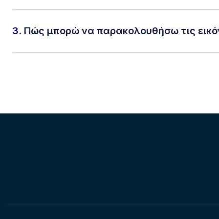
3.
Πώς μπορώ να παρακολουθήσω τις εικό