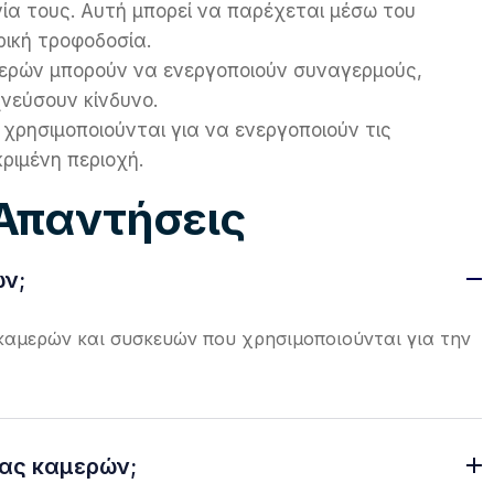
γία τους. Αυτή μπορεί να παρέχεται μέσω του
ρική τροφοδοσία.
ερών μπορούν να ενεργοποιούν συναγερμούς,
χνεύσουν κίνδυνο.
ς χρησιμοποιούνται για να ενεργοποιούν τις
ριμένη περιοχή.
 Απαντήσεις
ών;
καμερών και συσκευών που χρησιμοποιούνται για την
ας καμερών;