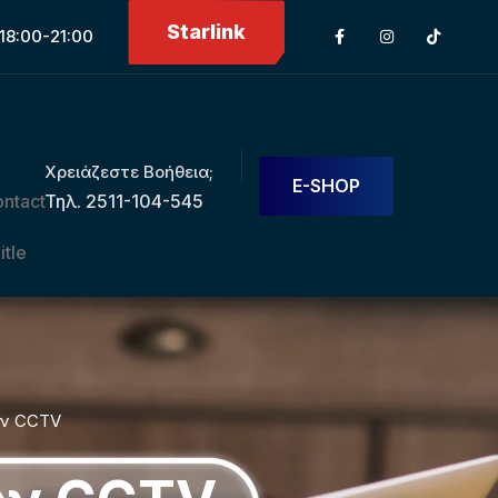
Starlink
18:00-21:00
Χρειάζεστε Βοήθεια;
E-SHOP
Τηλ. 2511-104-545
ων CCTV