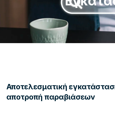
Εγκατά
Αποτελεσματική εγκατάστασ
αποτροπή παραβιάσεων