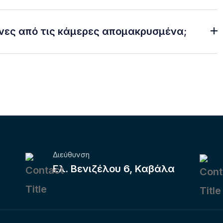
νες από τις κάμερες απομακρυσμένα;
Διεύθυνση
Ελ. Βενιζέλου 6, Καβάλα