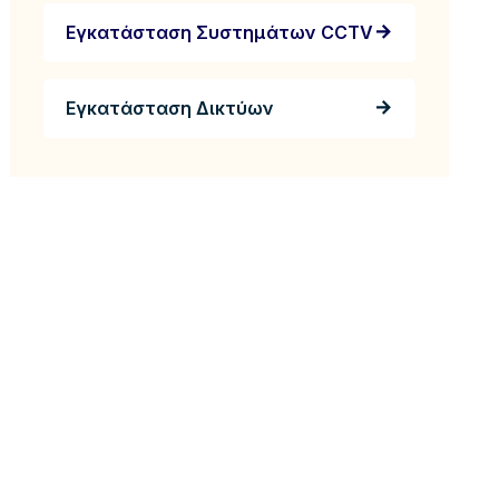
Εγκατάσταση Συστημάτων CCTV
Εγκατάσταση Δικτύων