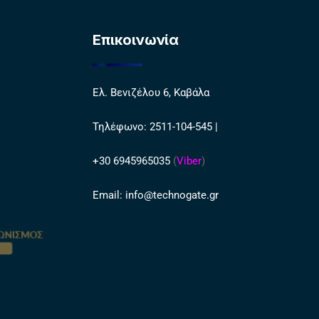
Επικοινωνία
Ελ. Βενιζέλου 6, Καβάλα
Τηλέφωνο:
2511-104-545
|
+30 6945965035
(
Viber
)
Email:
info@technogate.gr