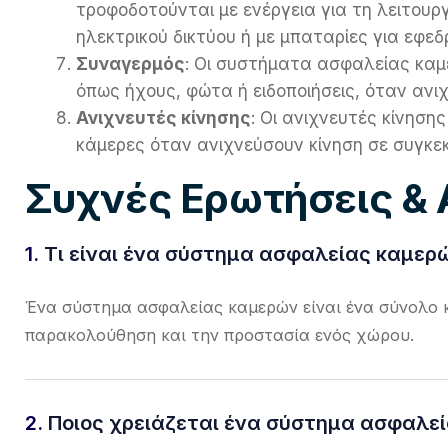
τροφοδοτούνται με ενέργεια για τη λειτουρ
ηλεκτρικού δικτύου ή με μπαταρίες για εφεδ
Συναγερμός
: Οι συστήματα ασφαλείας καμ
όπως ήχους, φώτα ή ειδοποιήσεις, όταν ανι
Ανιχνευτές κίνησης
: Οι ανιχνευτές κίνηση
κάμερες όταν ανιχνεύσουν κίνηση σε συγκεκ
Συχνές Ερωτήσεις &
1.
Τι είναι ένα σύστημα ασφαλείας καμερ
Ένα σύστημα ασφαλείας καμερών είναι ένα σύνολο 
παρακολούθηση και την προστασία ενός χώρου.
2.
Ποιος χρειάζεται ένα σύστημα ασφαλεί