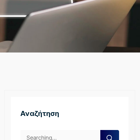
Αναζήτηση