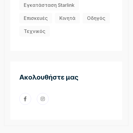
Εγκατάσταση Starlink
Επισκευές
Κινητά
Οδηγός
Τεχνικός
Ακολουθήστε μας