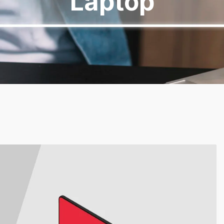
Laptop