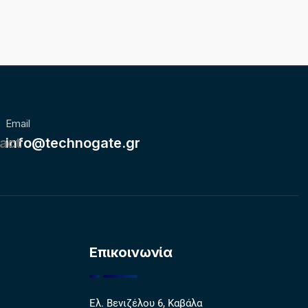
Email
info@technogate.gr
Επικοινωνία
Ελ. Βενιζέλου 6, Καβάλα