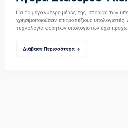
Για το μεγαλύτερο μέρος της ιστορίας των υπ
χρησιμοποιούσαν επιτραπέζιους υπολογιστές. Α
τεχνολογία φορητών υπολογιστών έχει προχωρήσ
Διάβασε Περισσότερα