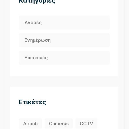
Kατηγορίες
Αγορές
Ενημέρωση
Επισκευές
Ετικέτες
Airbnb
Cameras
CCTV