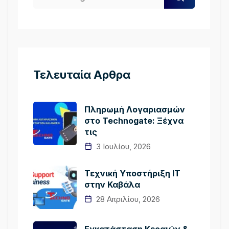
Τελευταία Αρθρα
Πληρωμή Λογαριασμών
στο Technogate: Ξέχνα
τις
3 Ιουλίου, 2026
Τεχνική Υποστήριξη IT
στην Καβάλα
28 Απριλίου, 2026
Εγκατάσταση Κεραιών &