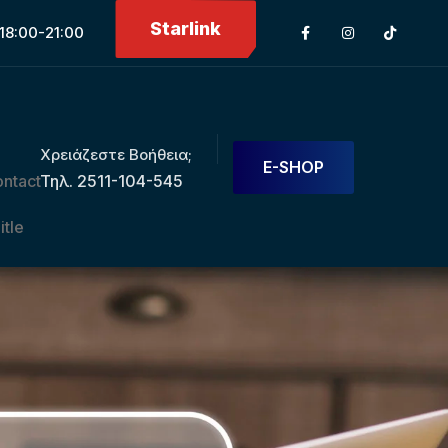
Starlink
18:00-21:00
Χρειάζεστε Βοήθεια;
E-SHOP
Τηλ. 2511-104-545