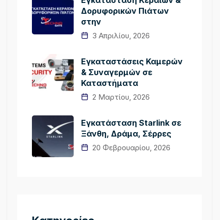
Δορυφορικών Πιάτων
στην
3 Απριλίου, 2026
Εγκαταστάσεις Καμερών
& Συναγερμών σε
Καταστήματα
2 Μαρτίου, 2026
Εγκατάσταση Starlink σε
Ξάνθη, Δράμα, Σέρρες
20 Φεβρουαρίου, 2026