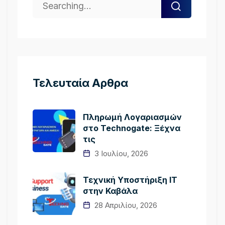
Τελευταία Αρθρα
Πληρωμή Λογαριασμών
στο Technogate: Ξέχνα
τις
3 Ιουλίου, 2026
Τεχνική Υποστήριξη IT
στην Καβάλα
28 Απριλίου, 2026