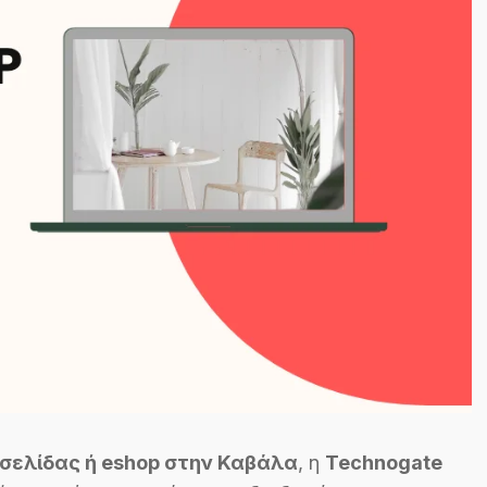
σελίδας ή eshop στην Καβάλα
, η
Technogate