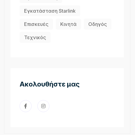
Εγκατάσταση Starlink
Επισκευές
Κινητά
Οδηγός
Τεχνικός
Ακολουθήστε μας