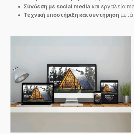
Σύνδεση με social media
και εργαλεία ma
Τεχνική υποστήριξη και συντήρηση
μετά