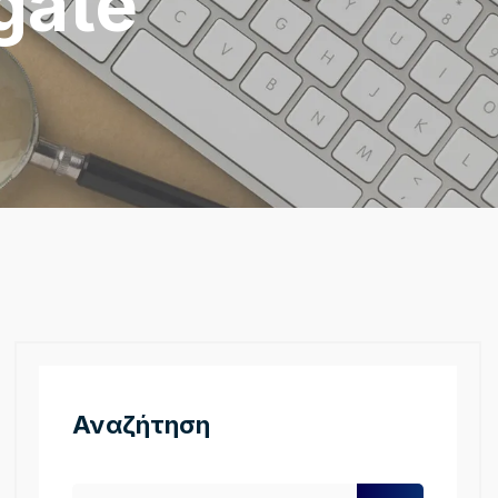
gate
Αναζήτηση