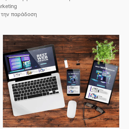
rketing
 την παράδοση