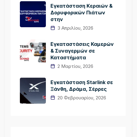
Εγκατάσταση Κεραιών &
Δορυφορικών Πιάτων
στην
3 Απριλίου, 2026
Εγκαταστάσεις Καμερών
& Συναγερμών σε
Καταστήματα
2 Μαρτίου, 2026
Εγκατάσταση Starlink σε
Ξάνθη, Δράμα, Σέρρες
20 Φεβρουαρίου, 2026