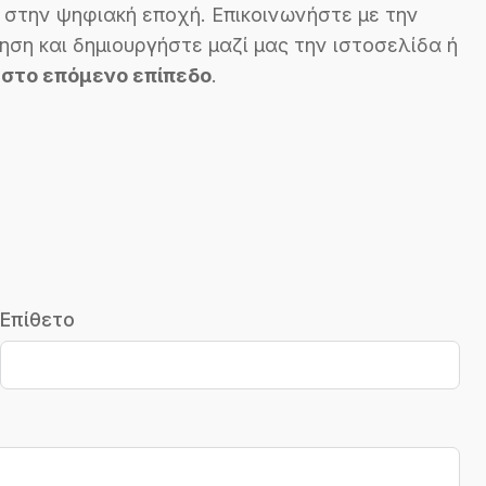
 στην ψηφιακή εποχή. Επικοινωνήστε με την
ηση και δημιουργήστε μαζί μας την ιστοσελίδα ή
 στο επόμενο επίπεδο
.
Επίθετο