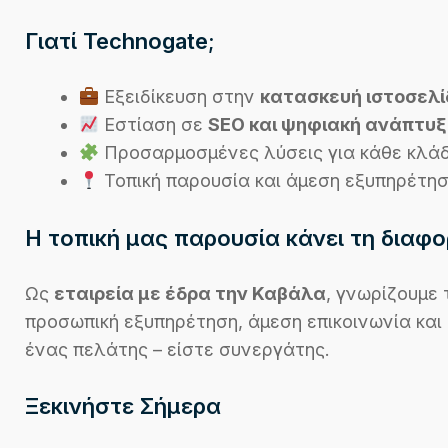
Γιατί Technogate;
Εξειδίκευση στην
κατασκευή ιστοσελ
Εστίαση σε
SEO και ψηφιακή ανάπτυξ
Προσαρμοσμένες λύσεις για κάθε κλά
Τοπική παρουσία και άμεση εξυπηρέτη
Η τοπική μας παρουσία κάνει τη διαφ
Ως
εταιρεία με έδρα την Καβάλα
, γνωρίζουμε 
προσωπική εξυπηρέτηση, άμεση επικοινωνία και 
ένας πελάτης – είστε συνεργάτης.
Ξεκινήστε Σήμερα