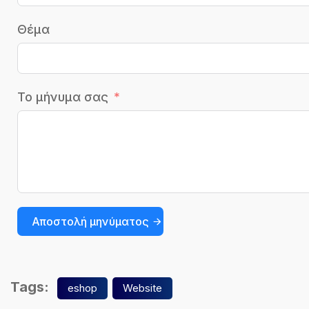
Θέμα
Το μήνυμα σας
Αποστολή μηνύματος
Tags:
eshop
Website