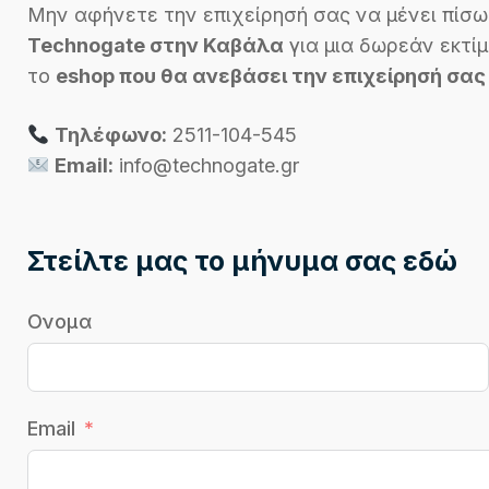
Μην αφήνετε την επιχείρησή σας να μένει πίσω
Technogate στην Καβάλα
για μια δωρεάν εκτίμ
το
eshop που θα ανεβάσει την επιχείρησή σας
Τηλέφωνο:
2511-104-545
Email:
info@technogate.gr
Στείλτε μας το μήνυμα σας εδώ
Ονομα
Email