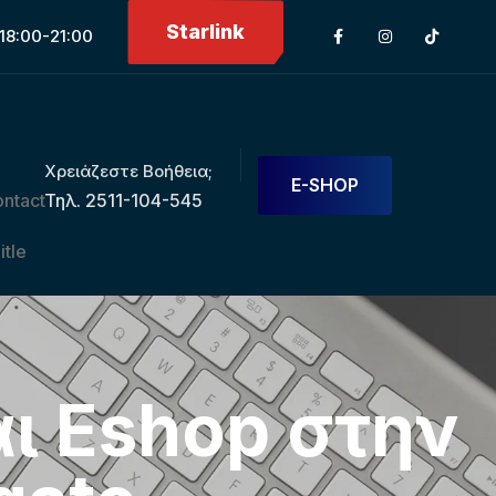
Starlink
18:00-21:00
Χρειάζεστε Βοήθεια;
E-SHOP
Τηλ. 2511-104-545
ι Eshop στην